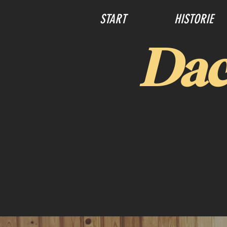
START
HISTORIE
Dac