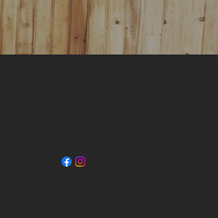
Datenschutz